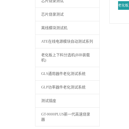
芯片烧录测试
芯片烧录测试
离线模块测试机
ATE在线电源模块自动测试系列
老化板上下料分选机(BIB装载
机)
GLS通用器件老化测试系统
GLP功率器件老化测试系统
测试插座
GT-9000PLUS新一代高速烧录
器