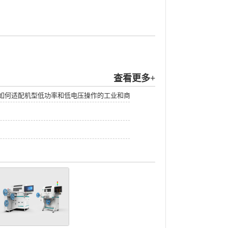
查看更多+
如何适配机型低功率和低电压操作的工业和商业应用