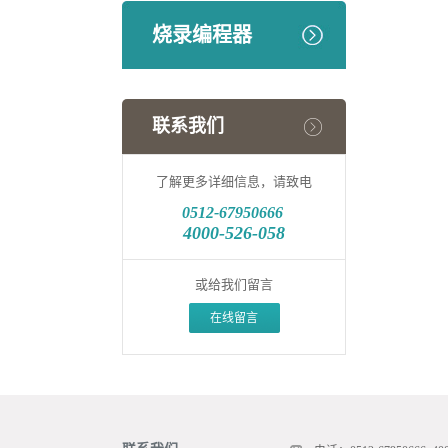
烧录编程器
联系我们
了解更多详细信息，请致电
0512-
67950666
4000-526-058
或给我们留言
在线留言