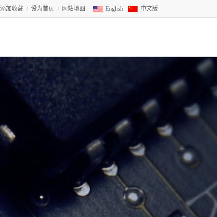
添加收藏
设为首页
网站地图
English
中文版