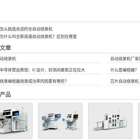
怎么挑选合适的全自动烧录机
为什么叫全新高速自动烧录机？区别在哪里
文章
动烧录机
自动烧录机厂家
半导体营运表现：IC设计、封测间差距正在拉大
什么是编程器？
烧录编程器烧录成功率的因素有哪些？
芯片自动烧录机
产品