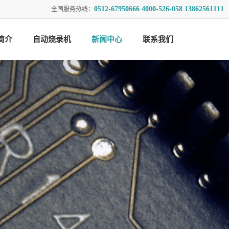
0512-67950666 4000-526-058 13862561111
全国服务热线：
简介
自动烧录机
新闻中心
联系我们