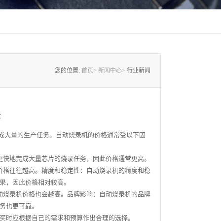
您的位置:
首页>
新闻中心>
行业新闻
素
完成大量的生产任务。自动烧录机的价格通常受以下因
更快地完成大量芯片的烧录任务，因此价格通常更高。
价格往往越高。精度和稳定性：自动烧录机的精度和稳
果，因此价格相对较高。
动烧录机价格也会越高。品牌影响：自动烧录机的品牌
和售后服务也更可靠。
买时应根据自己的需求和预算作出合理的选择。