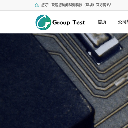
您好！欢迎您访问群测科技（深圳）官方网站！
首页
公司