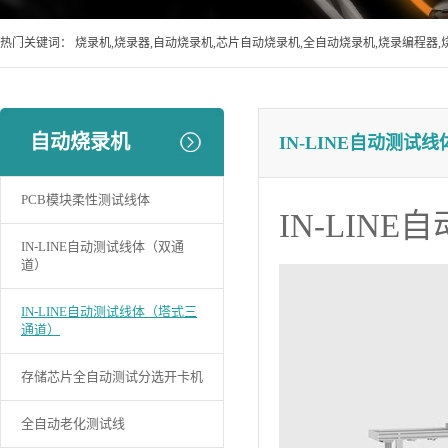
热门关键词：
烧录机,烧录器,自动烧录机,芯片自动烧录机,全自动烧录机,烧录编程器,
自动烧录机
IN-LINE自动测试
PCB模块柔性测试线体
IN-LIN
IN-LINE自动测试线体（双通
道）
IN-LINE自动测试线体（塔式三
通道）
存储芯片全自动测试分选开卡机
全自动老化测试线