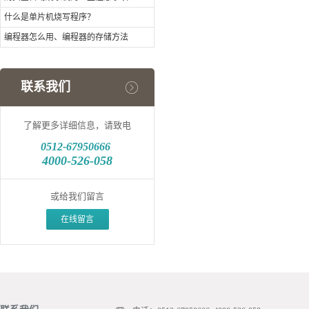
什么是单片机烧写程序？
编程器怎么用、编程器的存储方法
联系我们
了解更多详细信息，请致电
0512-
67950666
4000-526-058
或给我们留言
在线留言