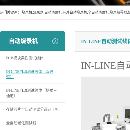
热门关键词：
烧录机,烧录器,自动烧录机,芯片自动烧录机,全自动烧录机,烧录编程器,
自动烧录机
IN-LINE自动测试
PCB模块柔性测试线体
IN-LIN
IN-LINE自动测试线体（双通
道）
IN-LINE自动测试线体（塔式三
通道）
存储芯片全自动测试分选开卡机
全自动老化测试线