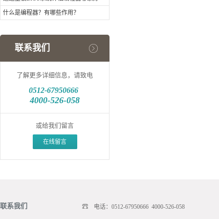
什么是编程器？有哪些作用？
联系我们
了解更多详细信息，请致电
0512-
67950666
4000-526-058
或给我们留言
在线留言
联系我们
电话：0512-67950666 4000-526-058