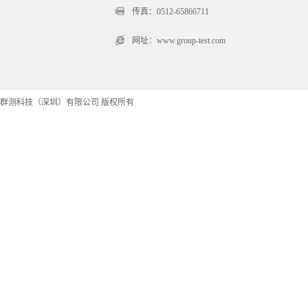
传真：0512-65866711
网址：www.group-test.com
群测科技（深圳）有限公司 版权所有