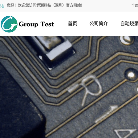
您好！欢迎您访问群测科技（深圳）官方网站！
全
首页
公司简介
自动烧