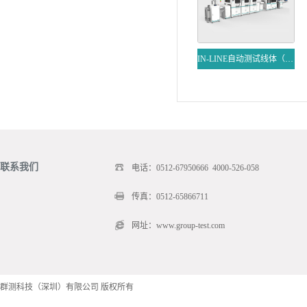
IN-LINE自动测试线体（双通道）
联系我们
电话：0512-67950666 4000-526-058
传真：0512-65866711
网址：www.group-test.com
群测科技（深圳）有限公司 版权所有