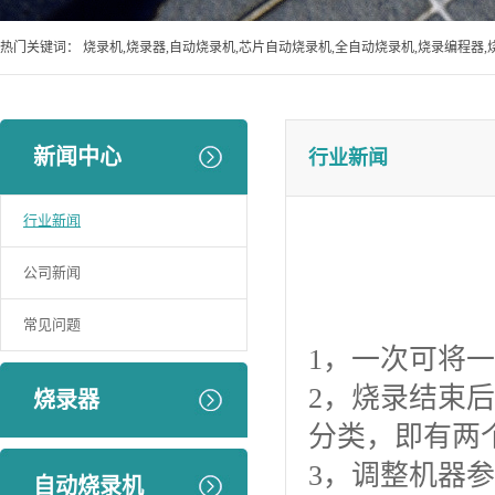
热门关键词：
烧录机,烧录器,自动烧录机,芯片自动烧录机,全自动烧录机,烧录编程器,
新闻中心
行业新闻
行业新闻
公司新闻
常见问题
1，一次可将一
2，烧录结束后
烧录器
分类，即有两
3，调整机器
自动烧录机