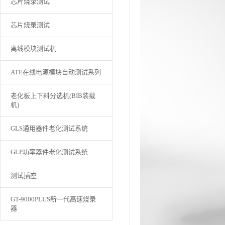
芯片烧录测试
芯片烧录测试
离线模块测试机
ATE在线电源模块自动测试系列
老化板上下料分选机(BIB装载
机)
GLS通用器件老化测试系统
GLP功率器件老化测试系统
测试插座
GT-9000PLUS新一代高速烧录
器