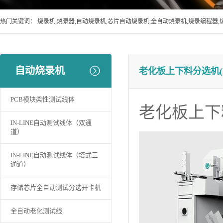
热门关键词：
烧录机,烧录器,自动烧录机,芯片自动烧录机,全自动烧录机,烧录编程器,
自动烧录机
老化板上下料分选机(B
PCB模块柔性测试线体
老化板上下料
IN-LINE自动测试线体（双通
道）
IN-LINE自动测试线体（塔式三
通道）
存储芯片全自动测试分选开卡机
全自动老化测试线