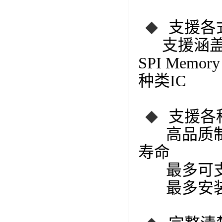
支援各
◆
支援涵盖MC
SPI Memo
种类IC
支援各
◆
高品质制
寿命
最多可支
最多安装