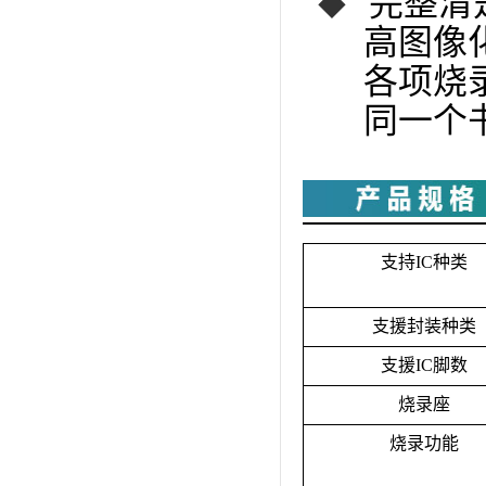
完整清
◆
高图像化
各项烧录
同一个书
支持IC种类
支援封装种类
支援IC脚数
烧录座
烧录功能