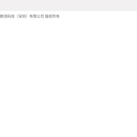
群测科技（深圳）有限公司 版权所有