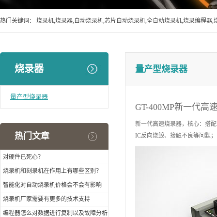
热门关键词：
烧录机,烧录器,自动烧录机,芯片自动烧录机,全自动烧录机,烧录编程器,
烧录器
量产型烧录器
量产型烧录器
GT-400MP新一代高
新一代高速烧录器，核心：搭配U
热门文章
IC反向烧毁、接触不良等问题；
对硬件已死心？
烧录机和刻录机在作用上有哪些区别？
智能化对自动烧录机价格会不会有影响
烧录机厂家需要有更多的技术支持
编程器怎么对数据进行复制以及故障分析